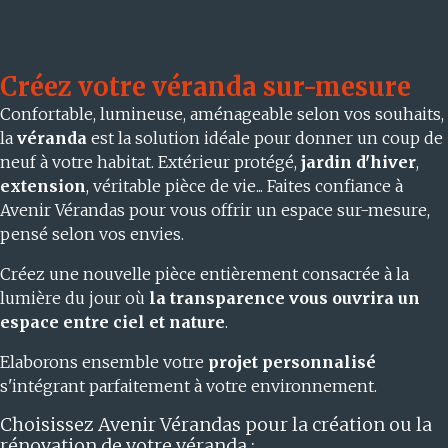
Créez votre véranda sur-mesure
Confortable, lumineuse, aménageable selon vos souhaits,
la
véranda
est la solution idéale pour donner un coup de
neuf à votre habitat. Extérieur protégé,
jardin d'hiver
,
extension
, véritable pièce de vie... Faites confiance à
Avenir Vérandas pour vous offrir un espace sur-mesure,
pensé selon vos envies.
Créez une nouvelle pièce entièrement consacrée à la
lumière du jour où
la transparence vous ouvrira un
espace entre ciel et nature
.
Elaborons ensemble votre
projet personnalisé
s'intégrant parfaitement à votre environnement.
Choisissez Avenir Vérandas pour la création ou la
rénovation de votre véranda :