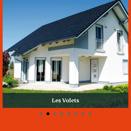
Les Volets