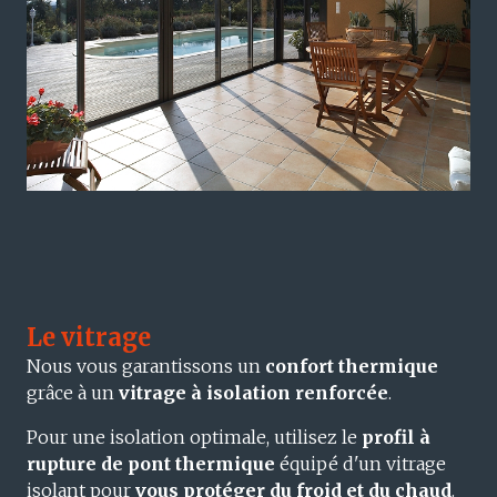
Le vitrage
Nous vous garantissons un
confort thermique
grâce à un
vitrage à isolation renforcée
.
Pour une isolation optimale, utilisez le
profil à
rupture de pont thermique
équipé d'un vitrage
isolant pour
vous protéger du froid et du chaud
.