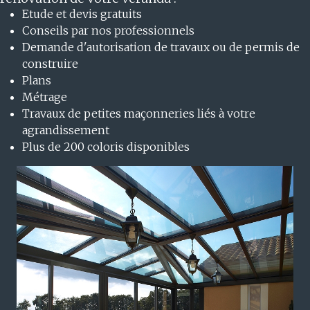
Etude et devis gratuits
Conseils par nos professionnels
Demande d'autorisation de travaux ou de permis de
construire
Plans
Métrage
Travaux de petites maçonneries liés à votre
agrandissement
Plus de 200 coloris disponibles