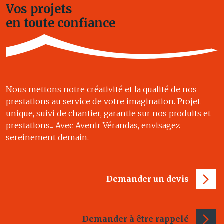
Vos projets
en toute confiance
Nous mettons notre créativité et la qualité de nos
prestations au service de votre imagination. Projet
unique, suivi de chantier, garantie sur nos produits et
prestations... Avec Avenir Vérandas, envisagez
sereinement demain.
Demander un devis
Demander à être rappelé