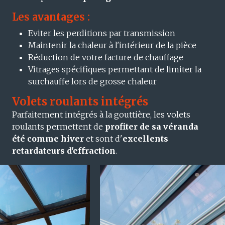
Les avantages :
Eviter les perditions par transmission
Maintenir la chaleur à l'intérieur de la pièce
Réduction de votre facture de chauffage
Vitrages spécifiques permettant de limiter la
surchauffe lors de grosse chaleur
Volets roulants intégrés
Parfaitement intégrés à la gouttière, les volets
roulants permettent de
profiter de sa véranda
été comme hiver
et sont d'
excellents
retardateurs d'effraction
.