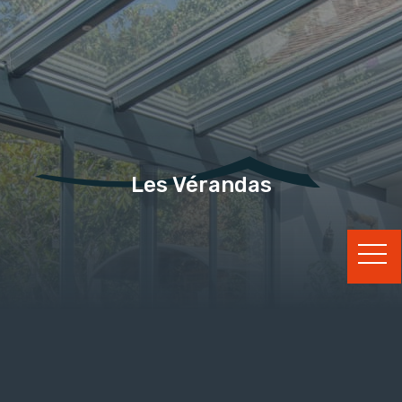
Les Vérandas