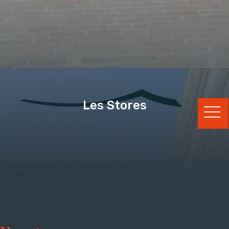
Les Stores