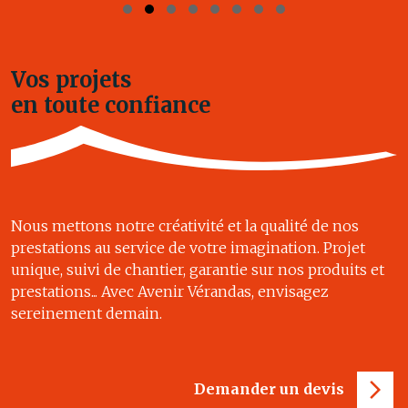
Vos projets
en toute confiance
Nous mettons notre créativité et la qualité de nos
prestations au service de votre imagination. Projet
unique, suivi de chantier, garantie sur nos produits et
prestations... Avec Avenir Vérandas, envisagez
sereinement demain.
Demander un devis