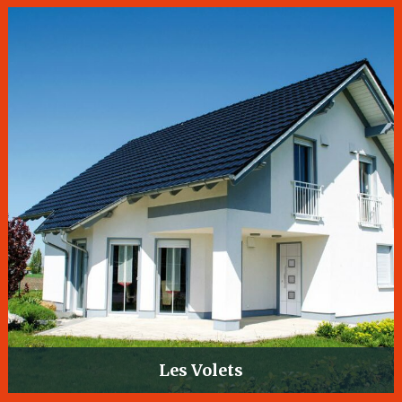
Les Volets